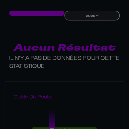
2026
Aucun Résultat
IL N'Y A PAS DE DONNÉES POUR CETTE
STATISTIQUE
Guide Du Poste