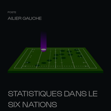
POSTE
AILIER GAUCHE
STATISTIQUES DANS LE
SIX NATIONS