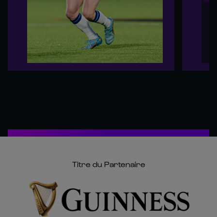
Titre du Partenaire