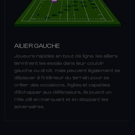
AILIER GAUCHE
Joueurs rapides en bout de ligne, les ailiers
terminent les essais dans leur couloir
gauche ou droit, mais peuvent également se
déplacer à l'intérieur du terrain pour se
créer des occasions. Agiles et capables
d'échapper aux défenseurs, ils jouent un
rôle clé en marquant et en stoppant les
adversaires.