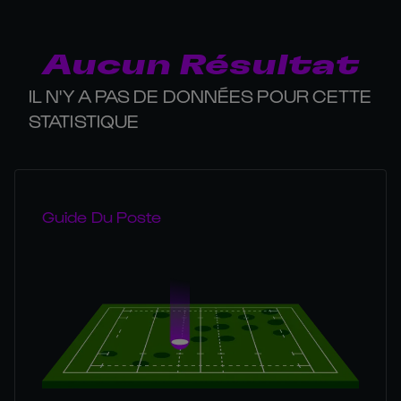
Aucun Résultat
IL N'Y A PAS DE DONNÉES POUR CETTE
STATISTIQUE
Guide Du Poste