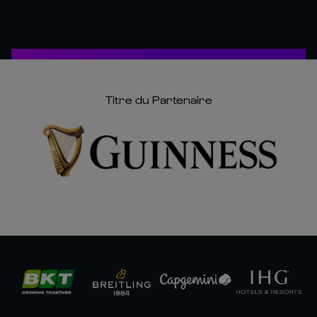
Titre du Partenaire