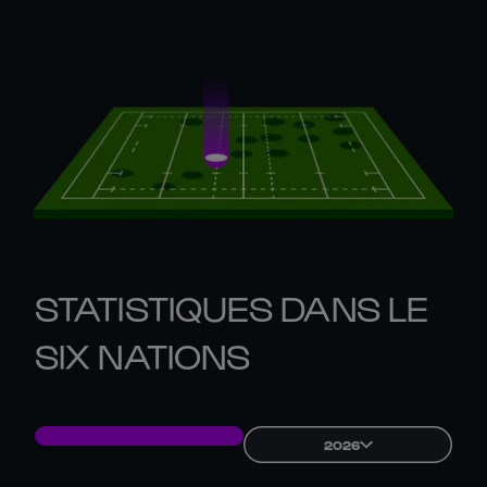
STATISTIQUES DANS LE
SIX NATIONS
2026