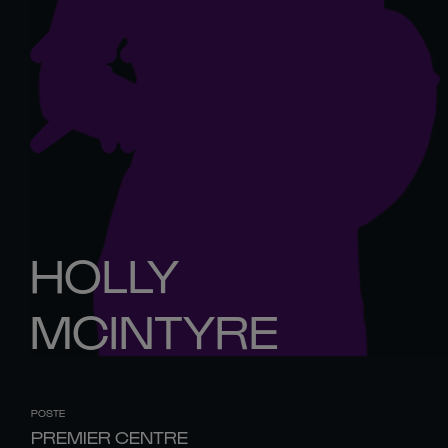
HOLLY
MCINTYRE
POSTE
PREMIER CENTRE