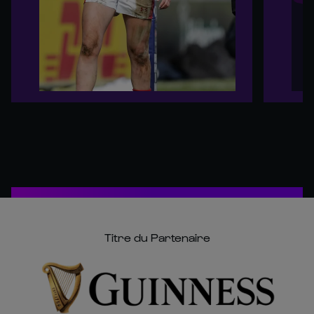
Titre du Partenaire