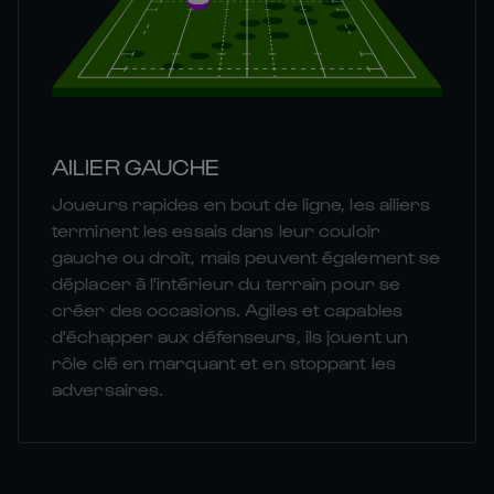
AILIER GAUCHE
Joueurs rapides en bout de ligne, les ailiers
terminent les essais dans leur couloir
gauche ou droit, mais peuvent également se
déplacer à l'intérieur du terrain pour se
créer des occasions. Agiles et capables
d'échapper aux défenseurs, ils jouent un
rôle clé en marquant et en stoppant les
adversaires.