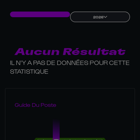
2026
Aucun Résultat
IL N'Y A PAS DE DONNÉES POUR CETTE
STATISTIQUE
Guide Du Poste