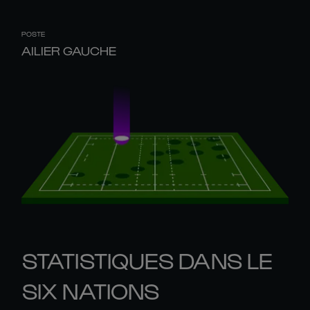
POSTE
AILIER GAUCHE
STATISTIQUES DANS LE
SIX NATIONS