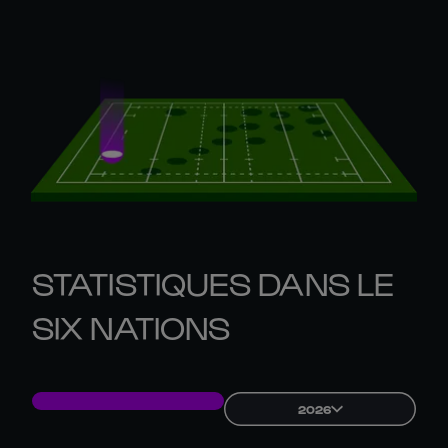
STATISTIQUES DANS LE
SIX NATIONS
2026