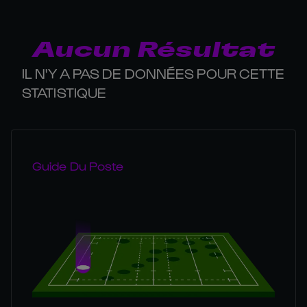
Aucun Résultat
IL N'Y A PAS DE DONNÉES POUR CETTE
STATISTIQUE
Guide Du Poste