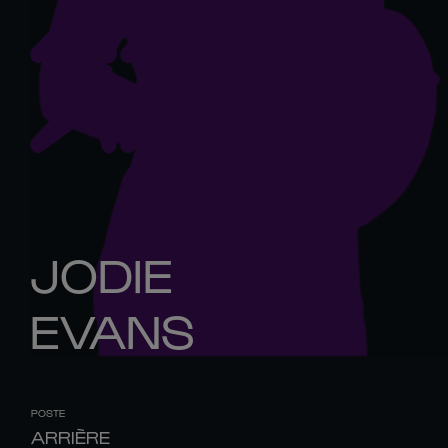
JODIE
EVANS
POSTE
ARRIÈRE