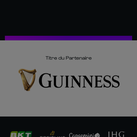
Titre du Partenaire