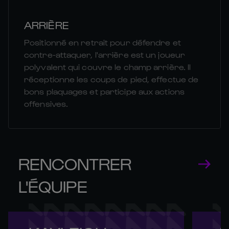
ARRIÈRE
Positionné en retrait pour défendre et
contre-attaquer, l'arrière est un joueur
polyvalent qui couvre le champ arrière. Il
réceptionne les coups de pied, effectue de
bons plaquages et participe aux actions
offensives.
RENCONTRER
L'ÉQUIPE