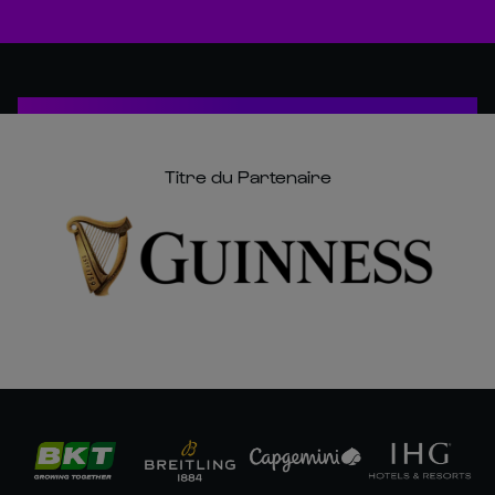
Titre du Partenaire