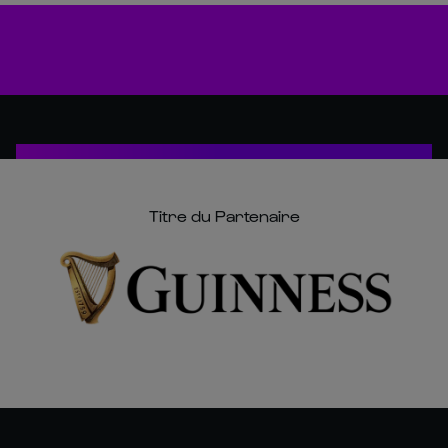
Titre du Partenaire