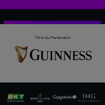
Titre du Partenaire