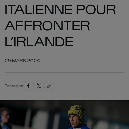
ITALIENNE POUR
AFFRONTER
L’IRLANDE
29 MARS 2024
Partager