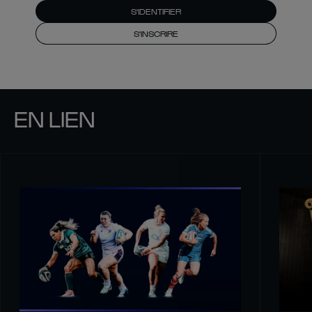
S'IDENTIFIER
S'INSCRIRE
EN LIEN