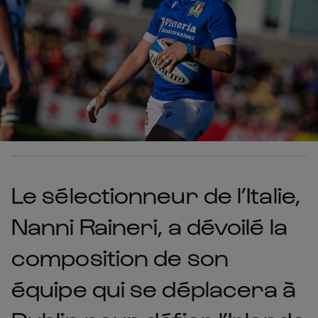
Le sélectionneur de l’Italie,
Nanni Raineri, a dévoilé la
composition de son
équipe qui se déplacera à