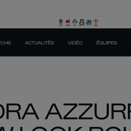
TCHS
ACTUALITÉS
VIDÉO
ÉQUIPES
DRA AZZUR