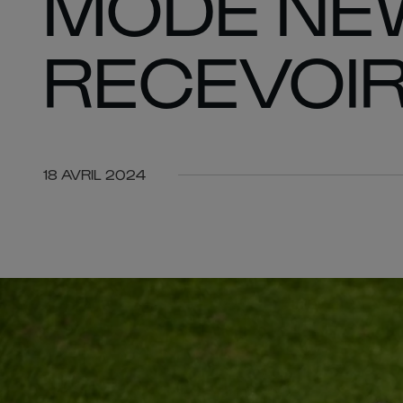
MODE NE
RECEVOIR
18 AVRIL 2024