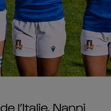
e l’Italie, Nanni