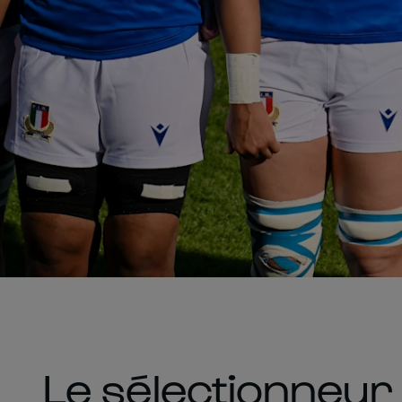
Le sélectionneur d