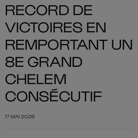
RECORD DE
VICTOIRES EN
REMPORTANT UN
8E GRAND
CHELEM
CONSÉCUTIF
17 MAI 2026