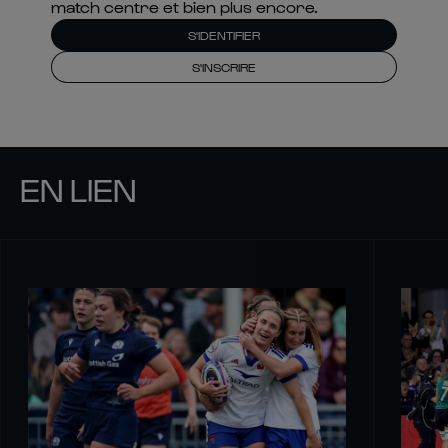
match centre et bien plus encore.
S'IDENTIFIER
S'INSCRIRE
EN LIEN