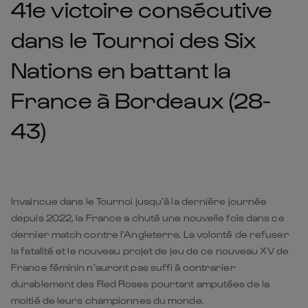
41e victoire consécutive
dans le Tournoi des Six
Nations en battant la
France à Bordeaux (28-
43)
Invaincue dans le Tournoi jusqu’à la dernière journée
depuis 2022, la France a chuté une nouvelle fois dans ce
dernier match contre l’Angleterre. La volonté de refuser
la fatalité et le nouveau projet de jeu de ce nouveau XV de
France féminin n’auront pas suffi à contrarier
durablement des Red Roses pourtant amputées de la
moitié de leurs championnes du monde.