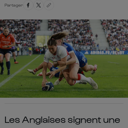
Partager
Les Anglaises signent une