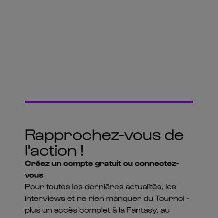
Rapprochez-vous de
l'action !
Créez un compte gratuit ou connectez-
vous
Pour toutes les dernières actualités, les
interviews et ne rien manquer du Tournoi -
plus un accès complet à la Fantasy, au