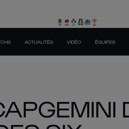
TCHS
ACTUALITÉS
VIDÉO
ÉQUIPES
 CAPGEMINI