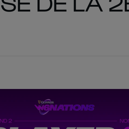
SE DE LA 2