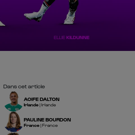
Dans cet article
AOIFE
DALTON
Irlande
|
Irlande
PAULINE
BOURDON
France
|
France