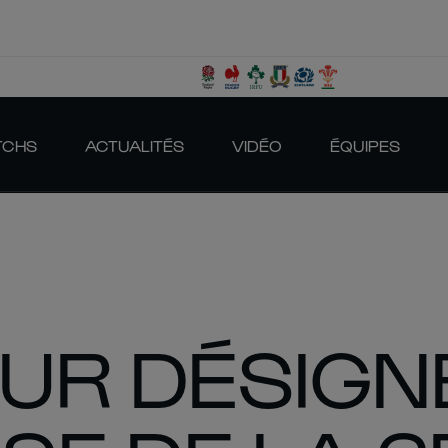
TCHS
ACTUALITÉS
VIDÉO
ÉQUIPES
UR DÉSIGN