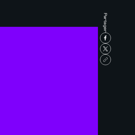
Partager