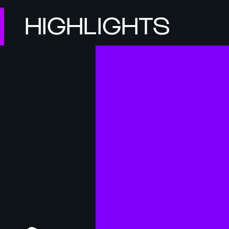
HIGHLIGHTS