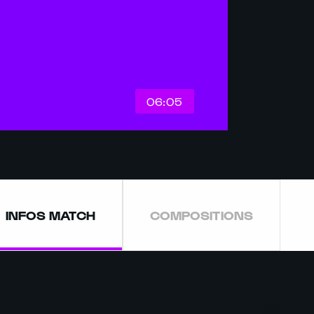
06:05
INFOS MATCH
COMPOSITIONS