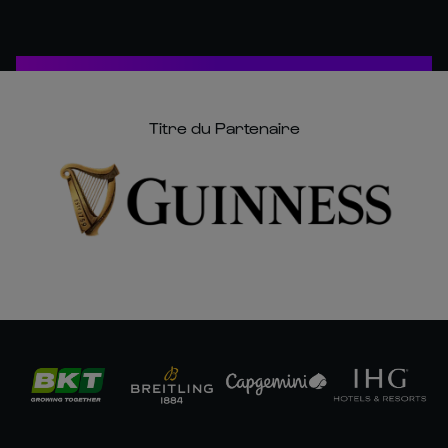
Titre du Partenaire