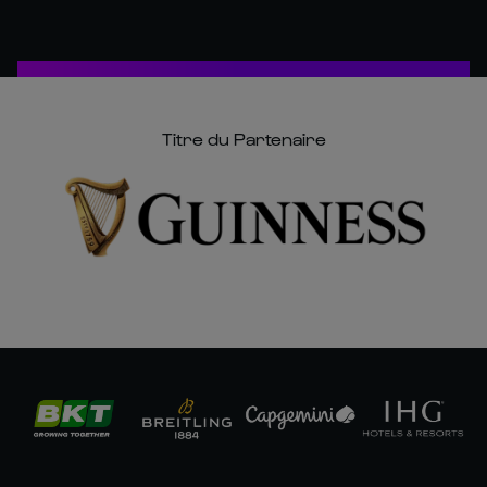
Titre du Partenaire