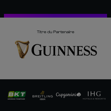
Titre du Partenaire