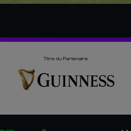
Titre du Partenaire