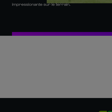
impressionante sur le terrain.