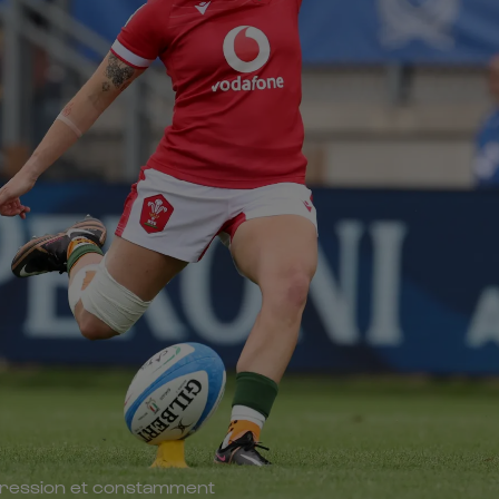
 pression et constamment