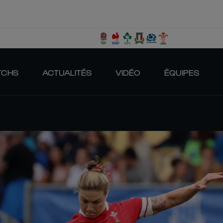
TCHS
ACTUALITÉS
VIDÉO
ÉQUIPES