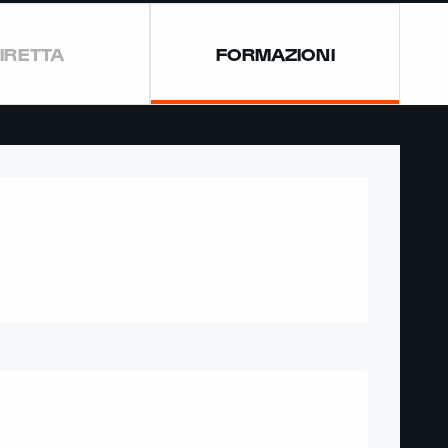
IRETTA
FORMAZIONI