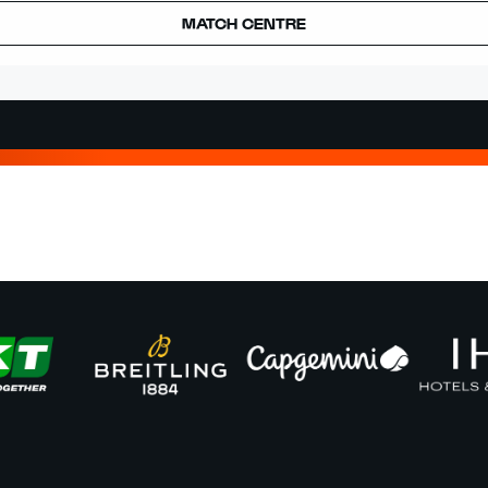
MATCH CENTRE