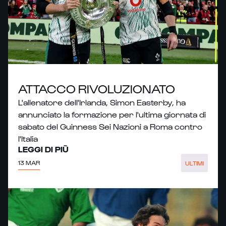
ATTACCO RIVOLUZIONATO
L'allenatore dell'Irlanda, Simon Easterby, ha
annunciato la formazione per l'ultima giornata di
sabato del Guinness Sei Nazioni a Roma contro
l'Italia
LEGGI DI PIÙ
13 MAR
ULTIMI