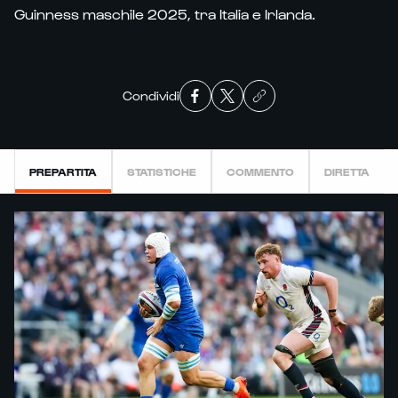
Guinness maschile 2025, tra Italia e Irlanda.
Condividi
PREPARTITA
STATISTICHE
COMMENTO
DIRETTA