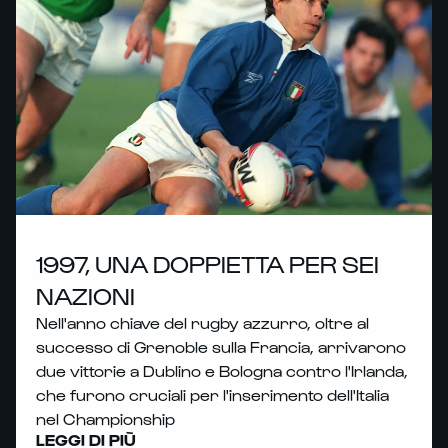
1997, UNA DOPPIETTA PER SEI
NAZIONI
Nell'anno chiave del rugby azzurro, oltre al
successo di Grenoble sulla Francia, arrivarono
due vittorie a Dublino e Bologna contro l'Irlanda,
che furono cruciali per l'inserimento dell'Italia
nel Championship
LEGGI DI PIÙ