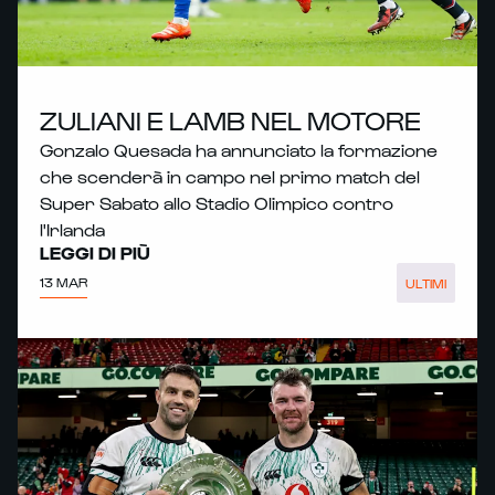
ZULIANI E LAMB NEL MOTORE
Gonzalo Quesada ha annunciato la formazione
che scenderà in campo nel primo match del
Super Sabato allo Stadio Olimpico contro
l'Irlanda
LEGGI DI PIÙ
13 MAR
ULTIMI