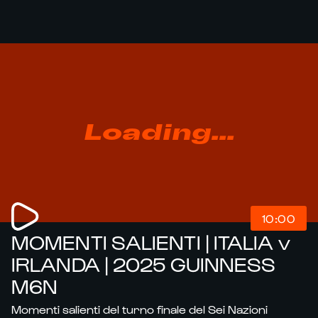
Loading...
10:00
MOMENTI SALIENTI | ITALIA v
IRLANDA | 2025 GUINNESS
M6N
Momenti salienti del turno finale del Sei Nazioni