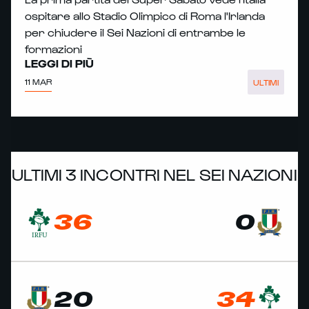
ospitare allo Stadio Olimpico di Roma l'Irlanda
per chiudere il Sei Nazioni di entrambe le
formazioni
LEGGI DI PIÙ
11 MAR
ULTIMI
ULTIMI 3 INCONTRI NEL SEI NAZIONI
36
0
20
34