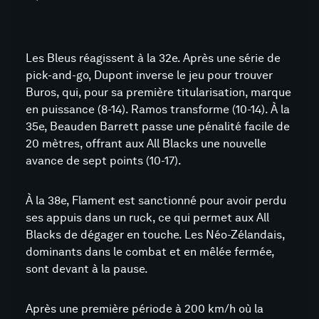
Les Bleus réagissent à la 32e. Après une série de
pick-and-go, Dupont inverse le jeu pour trouver
Buros, qui, pour sa première titularisation, marque
en puissance (8-14). Ramos transforme (10-14). À la
35e, Beauden Barrett passe une pénalité facile de
20 mètres, offrant aux All Blacks une nouvelle
avance de sept points (10-17).
À la 38e, Flament est sanctionné pour avoir perdu
ses appuis dans un ruck, ce qui permet aux All
Blacks de dégager en touche. Les Néo-Zélandais,
dominants dans le combat et en mêlée fermée,
sont devant à la pause.
Après une première période à 200 km/h où la