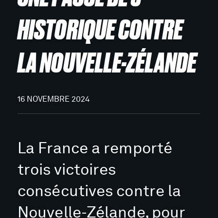
HISTORIQUE CONTRE
LA NOUVELLE-ZÉLANDE
16 NOVEMBRE 2024
La France a remporté
trois victoires
consécutives contre la
Nouvelle-Zélande, pour