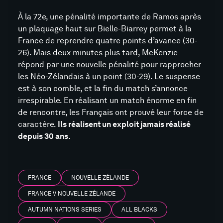
À la 72e, une pénalité importante de Ramos après
un plaquage haut sur Bielle-Biarrey permet à la
France de reprendre quatre points d’avance (30-
26). Mais deux minutes plus tard, McKenzie
répond par une nouvelle pénalité pour rapprocher
les Néo-Zélandais à un point (30-29). Le suspense
est à son comble, et la fin du match s’annonce
irrespirable. En réalisant un match énorme en fin
de rencontre, les Français ont prouvé leur force de
caractère.
Ils réalisent un exploit jamais réalisé
depuis 30 ans
.
FRANCE
NOUVELLE ZÉLANDE
FRANCE V NOUVELLE ZÉLANDE
AUTUMN NATIONS SERIES
ALL BLACKS