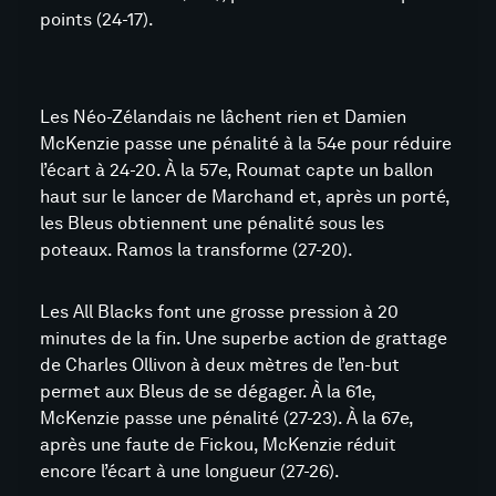
points (24-17).
Les Néo-Zélandais ne lâchent rien et Damien
McKenzie passe une pénalité à la 54e pour réduire
l’écart à 24-20. À la 57e, Roumat capte un ballon
haut sur le lancer de Marchand et, après un porté,
les Bleus obtiennent une pénalité sous les
poteaux. Ramos la transforme (27-20).
Les All Blacks font une grosse pression à 20
minutes de la fin. Une superbe action de grattage
de Charles Ollivon à deux mètres de l’en-but
permet aux Bleus de se dégager. À la 61e,
McKenzie passe une pénalité (27-23). À la 67e,
après une faute de Fickou, McKenzie réduit
encore l’écart à une longueur (27-26).