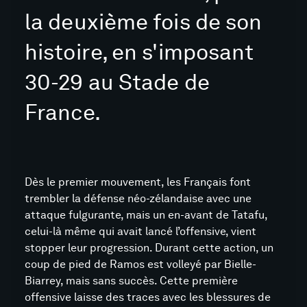
la deuxième fois de son
histoire, en s'imposant
30-29 au Stade de
France.
Dès le premier mouvement, les Français font
trembler la défense néo-zélandaise avec une
attaque fulgurante, mais un en-avant de Tatafu,
celui-là même qui avait lancé l’offensive, vient
stopper leur progression. Durant cette action, un
coup de pied de Ramos est volleyé par Bielle-
Biarrey, mais sans succès. Cette première
offensive laisse des traces avec les blessures de