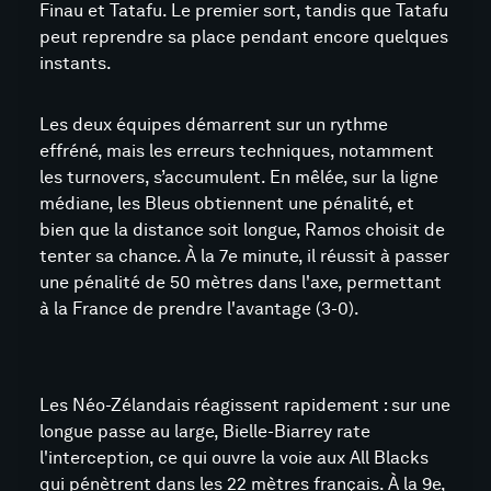
Finau et Tatafu. Le premier sort, tandis que Tatafu
peut reprendre sa place pendant encore quelques
instants.
Les deux équipes démarrent sur un rythme
effréné, mais les erreurs techniques, notamment
les turnovers, s’accumulent. En mêlée, sur la ligne
médiane, les Bleus obtiennent une pénalité, et
bien que la distance soit longue, Ramos choisit de
tenter sa chance. À la 7e minute, il réussit à passer
une pénalité de 50 mètres dans l'axe, permettant
à la France de prendre l'avantage (3-0).
Les Néo-Zélandais réagissent rapidement : sur une
longue passe au large, Bielle-Biarrey rate
l'interception, ce qui ouvre la voie aux All Blacks
qui pénètrent dans les 22 mètres français. À la 9e,