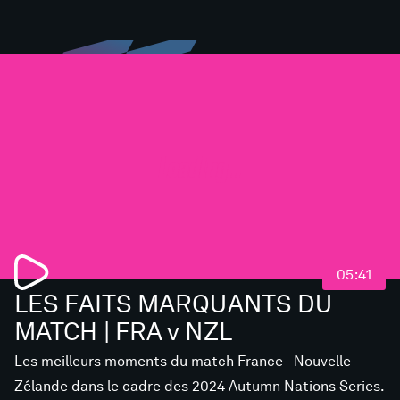
Loading...
05:41
LES FAITS MARQUANTS DU
MATCH | FRA v NZL
Les meilleurs moments du match France - Nouvelle-
Zélande dans le cadre des 2024 Autumn Nations Series.