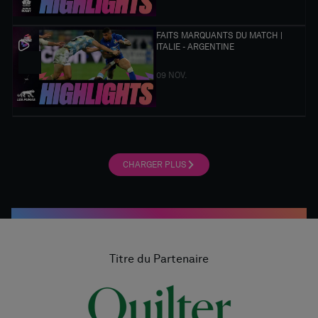
FAITS MARQUANTS DU MATCH |
ITALIE - ARGENTINE
09 NOV.
CHARGER PLUS
Titre du Partenaire