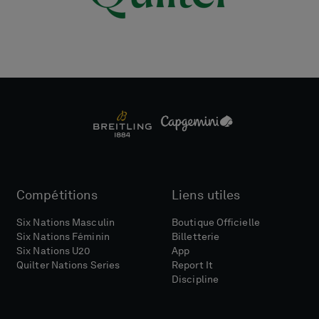
Compétitions
Liens utiles
Six Nations Masculin
Boutique Officielle
Six Nations Féminin
Billetterie
Six Nations U20
App
Quilter Nations Series
Report It
Discipline