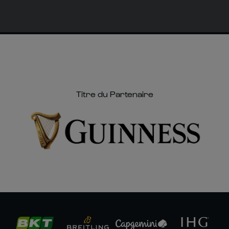
Titre du Partenaire