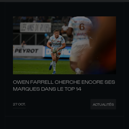
OWEN FARRELL CHERCHE ENCORE SES
MARQUES DANS LE TOP 14
27 OCT.
ACTUALITÉS