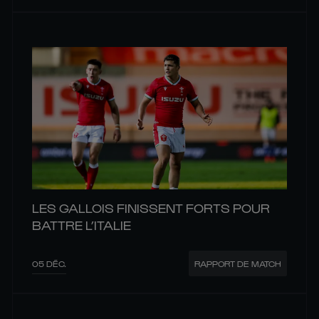
LES GALLOIS FINISSENT FORTS POUR
BATTRE L’ITALIE
05 DÉC.
RAPPORT DE MATCH