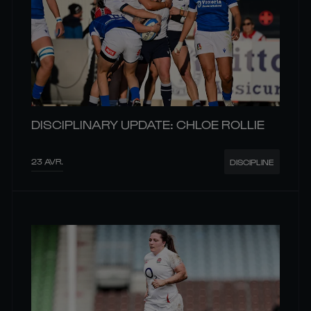
DISCIPLINARY UPDATE: CHLOE ROLLIE
23 AVR.
DISCIPLINE