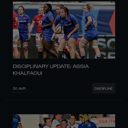
DISCIPLINARY UPDATE: ASSIA
KHALFAOUI
30 AVR.
DISCIPLINE