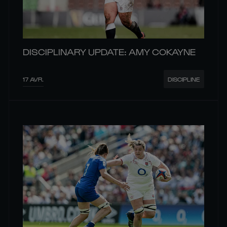
DISCIPLINARY UPDATE: AMY COKAYNE
17 AVR.
DISCIPLINE