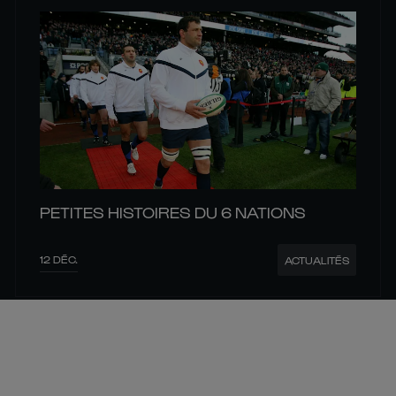
PETITES HISTOIRES DU 6 NATIONS
12 DÉC.
ACTUALITÉS