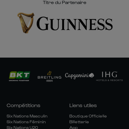
Titre du Partenaire
Compétitions
Liens utiles
Six Nations Masculin
Boutique Officielle
Six Nations Féminin
Billetterie
Six Nations U20
App