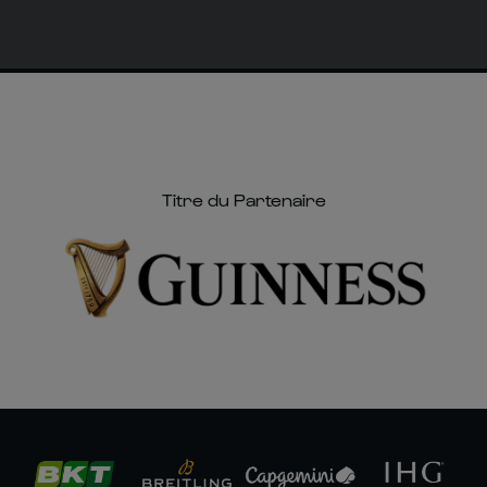
Titre du Partenaire