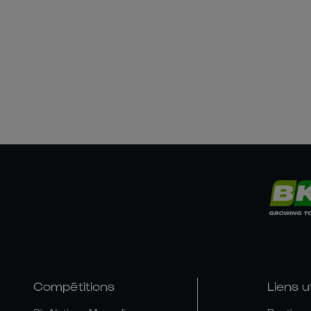
Compétitions
Liens u