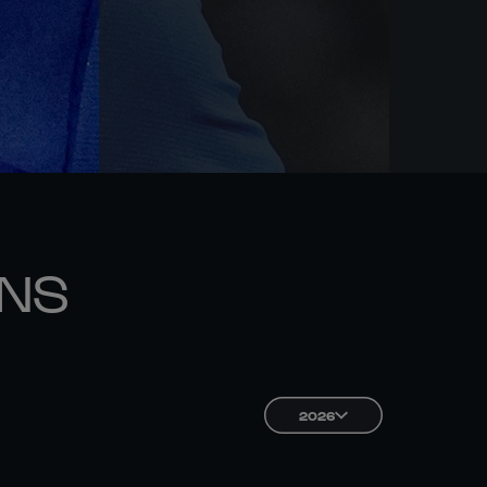
ONS
2026