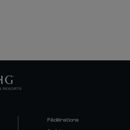
Fédérations