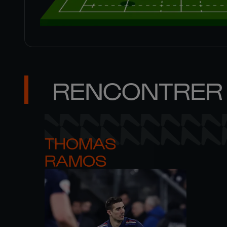
RENCONTRER 
THOMAS 

RAMOS