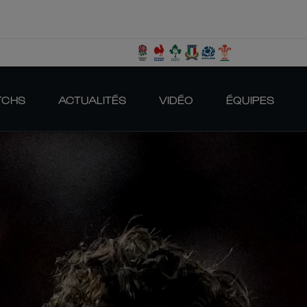
TCHS
ACTUALITÉS
VIDÉO
ÉQUIPES