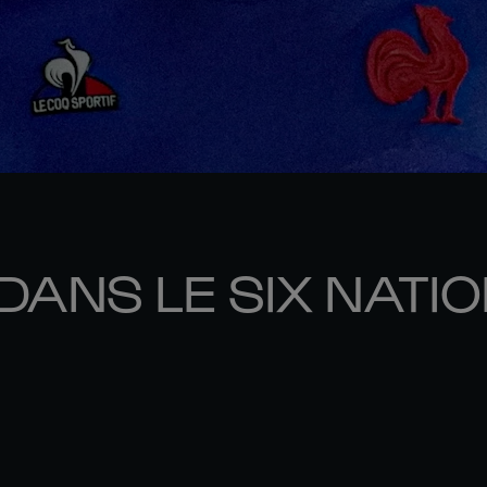
DANS LE SIX NATI