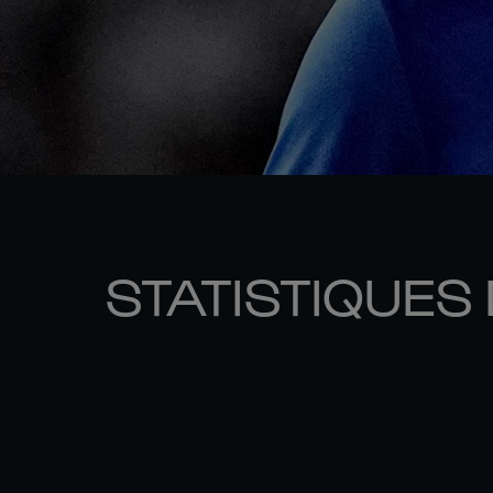
STATISTIQUES 