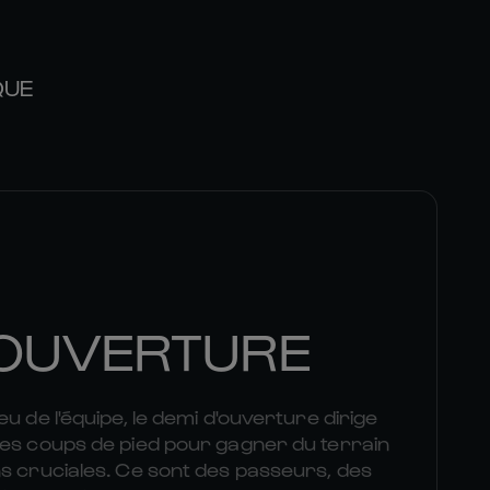
QUE
'OUVERTURE
u de l'équipe, le demi d'ouverture dirige
des coups de pied pour gagner du terrain
s cruciales. Ce sont des passeurs, des