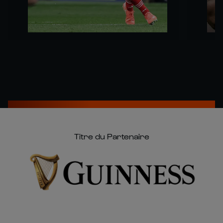
Titre du Partenaire