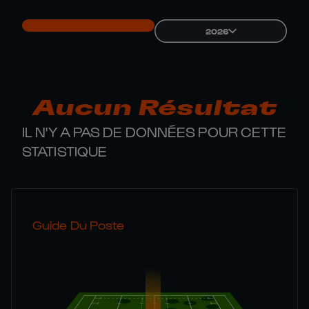
2026
Aucun Résultat
IL N'Y A PAS DE DONNÉES POUR CETTE
STATISTIQUE
Guide Du Poste