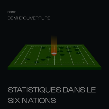
POSTE
DEMI D'OUVERTURE
STATISTIQUES DANS LE
SIX NATIONS