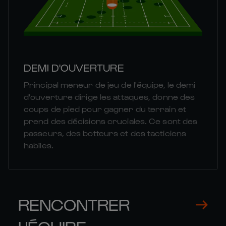
DEMI D'OUVERTURE
Principal meneur de jeu de l'équipe, le demi
d'ouverture dirige les attaques, donne des
coups de pied pour gagner du terrain et
prend des décisions cruciales. Ce sont des
passeurs, des botteurs et des tacticiens
habiles.
RENCONTRER