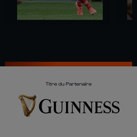
Titre du Partenaire