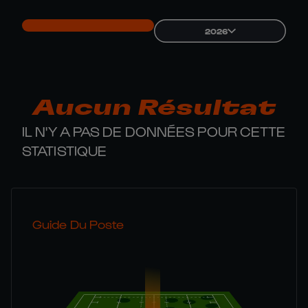
2026
Aucun Résultat
IL N'Y A PAS DE DONNÉES POUR CETTE
STATISTIQUE
Guide Du Poste