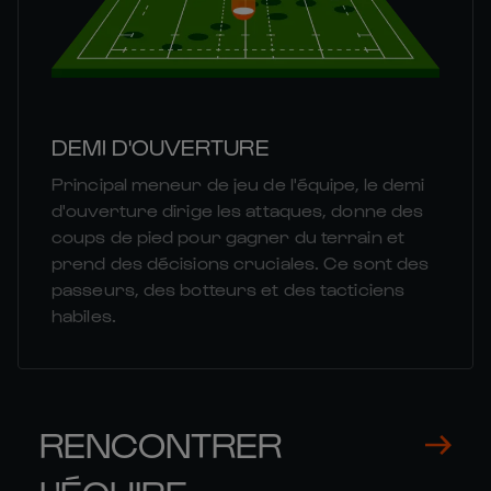
DEMI D'OUVERTURE
Principal meneur de jeu de l'équipe, le demi
d'ouverture dirige les attaques, donne des
coups de pied pour gagner du terrain et
prend des décisions cruciales. Ce sont des
passeurs, des botteurs et des tacticiens
habiles.
RENCONTRER