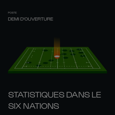
POSTE
DEMI D'OUVERTURE
STATISTIQUES DANS LE
SIX NATIONS