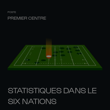
POSTE
PREMIER CENTRE
STATISTIQUES DANS LE
SIX NATIONS