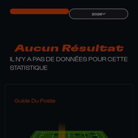
2026
Aucun Résultat
IL N'Y A PAS DE DONNÉES POUR CETTE
STATISTIQUE
Guide Du Poste