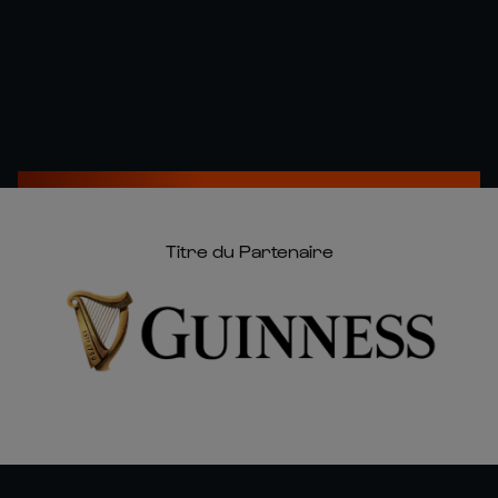
Titre du Partenaire