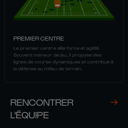
PREMIER CENTRE
Le premier centre allie force et agilité.
Souvent meneur de jeu, il propose des
lignes de course dynamiques et contribue à
la défense au milieu de terrain.
RENCONTRER
L'ÉQUIPE