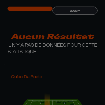
2026
Aucun Résultat
IL N'Y A PAS DE DONNÉES POUR CETTE
STATISTIQUE
Guide Du Poste