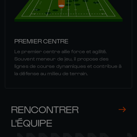
PREMIER CENTRE
Le premier centre allie force et agilité.
Souvent meneur de jeu, il propose des
lignes de course dynamiques et contribue à
la défense au milieu de terrain.
RENCONTRER
L'ÉQUIPE