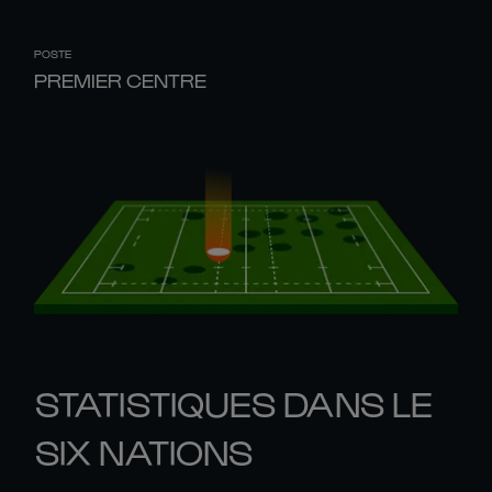
POSTE
PREMIER CENTRE
STATISTIQUES DANS LE
SIX NATIONS