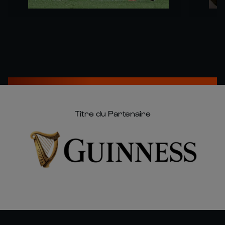
Titre du Partenaire