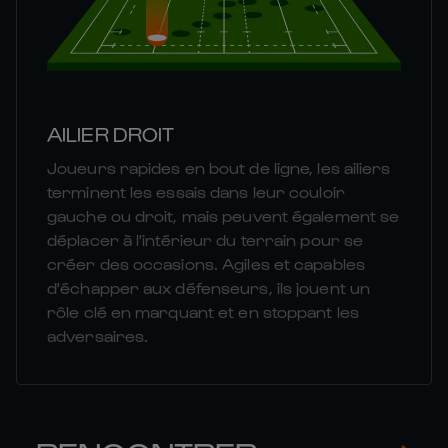
AILIER DROIT
Joueurs rapides en bout de ligne, les ailiers
terminent les essais dans leur couloir
gauche ou droit, mais peuvent également se
déplacer à l'intérieur du terrain pour se
créer des occasions. Agiles et capables
d'échapper aux défenseurs, ils jouent un
rôle clé en marquant et en stoppant les
adversaires.