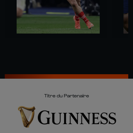
Titre du Partenaire