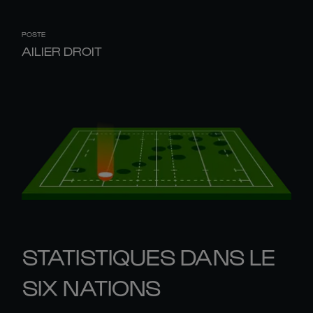
POSTE
AILIER DROIT
STATISTIQUES DANS LE
SIX NATIONS