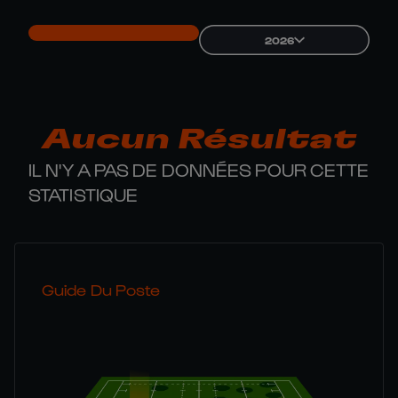
2026
Aucun Résultat
IL N'Y A PAS DE DONNÉES POUR CETTE
STATISTIQUE
Guide Du Poste