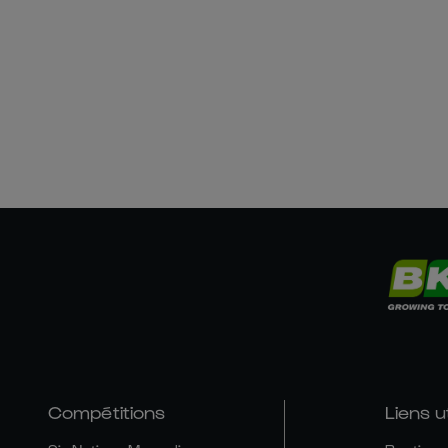
Compétitions
Liens u