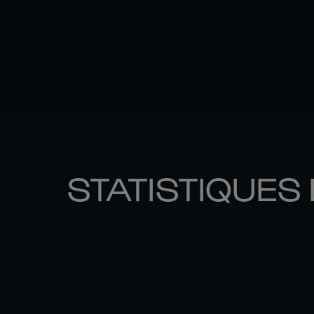
STATISTIQUES 