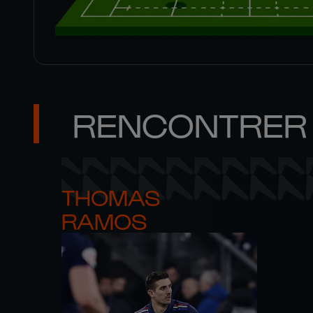
RENCONTRER 
THOMAS 

RAMOS