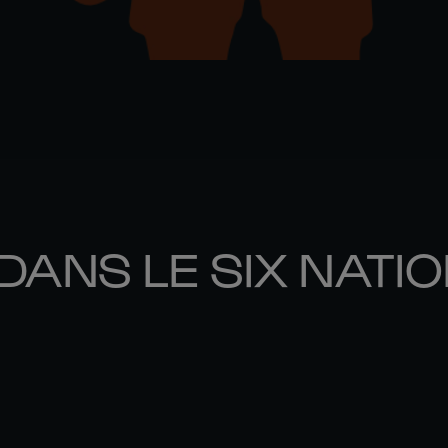
DANS LE SIX NATI