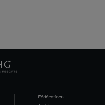
Fédérations