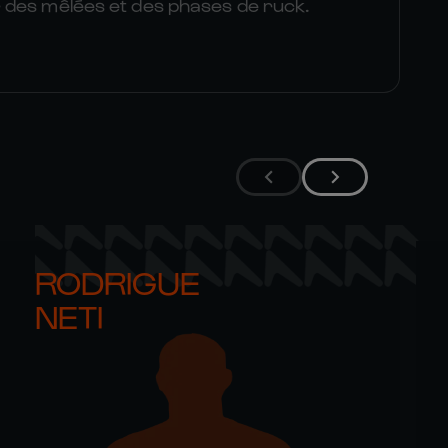
des mêlées et des phases de ruck.
RODRIGUE 

NETI