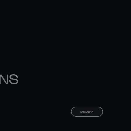
ONS
2026