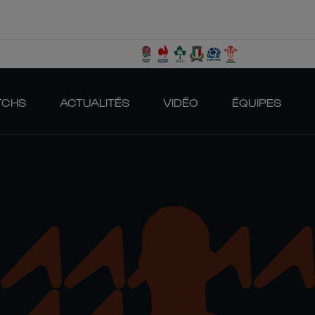
TCHS
ACTUALITÉS
VIDÉO
ÉQUIPES