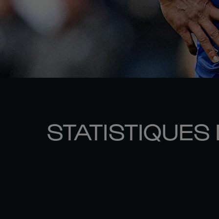
STATISTIQUES 