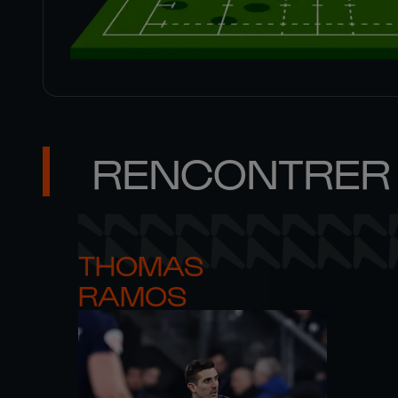
RENCONTRER 
THOMAS 

RAMOS