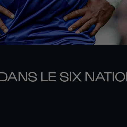
DANS LE SIX NATI