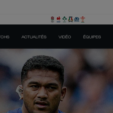
TCHS
ACTUALITÉS
VIDÉO
ÉQUIPES