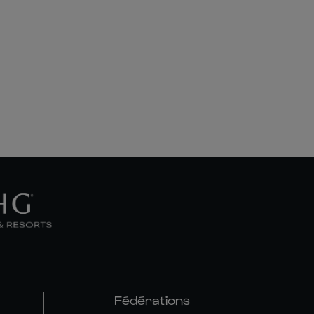
Fédérations