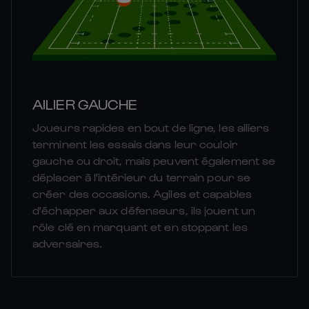
AILIER GAUCHE
Joueurs rapides en bout de ligne, les ailiers
terminent les essais dans leur couloir
gauche ou droit, mais peuvent également se
déplacer à l'intérieur du terrain pour se
créer des occasions. Agiles et capables
d'échapper aux défenseurs, ils jouent un
rôle clé en marquant et en stoppant les
adversaires.