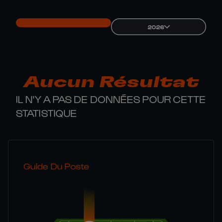
2026
Aucun Résultat
IL N'Y A PAS DE DONNÉES POUR CETTE
STATISTIQUE
Guide Du Poste