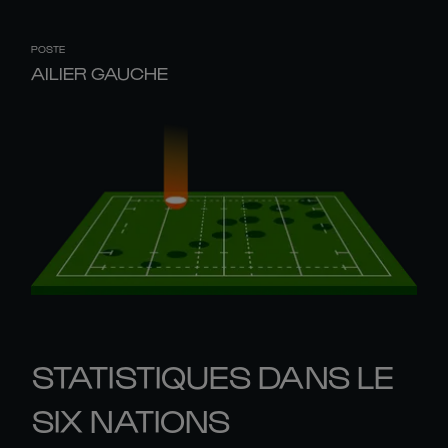
POSTE
AILIER GAUCHE
STATISTIQUES DANS LE
SIX NATIONS