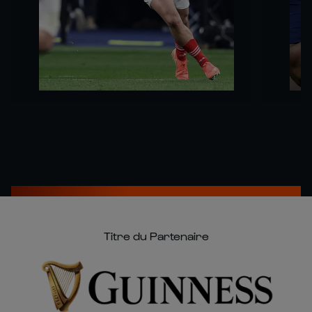
Titre du Partenaire