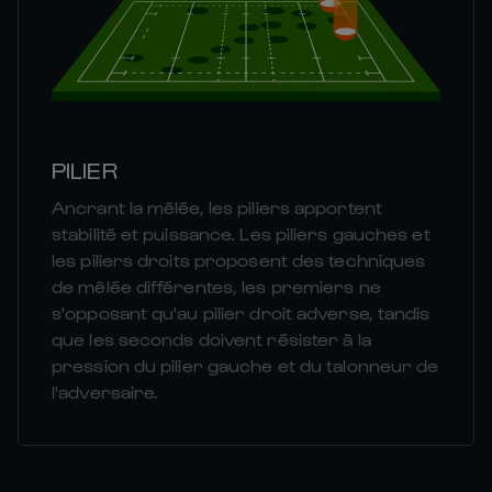
PILIER
Ancrant la mêlée, les piliers apportent
stabilité et puissance. Les piliers gauches et
les piliers droits proposent des techniques
de mêlée différentes, les premiers ne
s'opposant qu'au pilier droit adverse, tandis
que les seconds doivent résister à la
pression du pilier gauche et du talonneur de
l'adversaire.