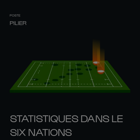
POSTE
PILIER
STATISTIQUES DANS LE
SIX NATIONS