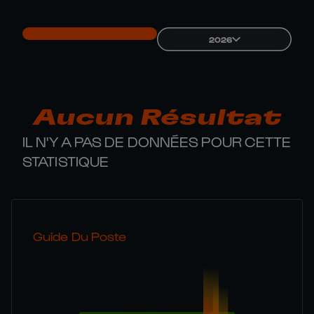
2026
Aucun Résultat
IL N'Y A PAS DE DONNÉES POUR CETTE
STATISTIQUE
Guide Du Poste