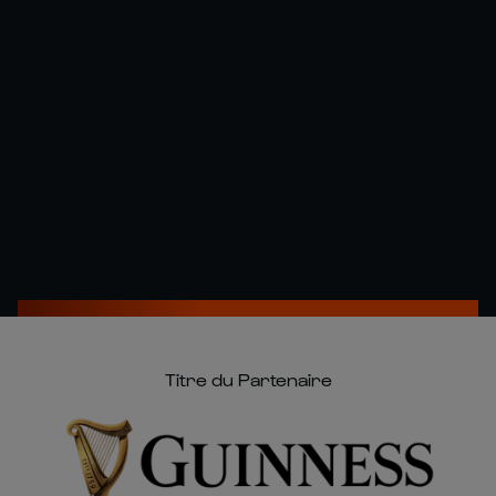
Titre du Partenaire