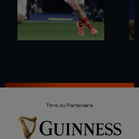
Titre du Partenaire