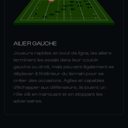
AILIER GAUCHE
Joueurs rapides en bout de ligne, les ailiers
terminent les essais dans leur couloir
gauche ou droit, mais peuvent également se
déplacer à l'intérieur du terrain pour se
créer des occasions. Agiles et capables
d'échapper aux défenseurs, ils jouent un
rôle clé en marquant et en stoppant les
adversaires.