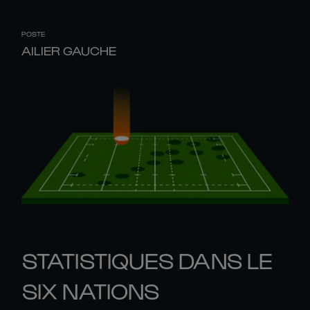
POSTE
AILIER GAUCHE
STATISTIQUES DANS LE
SIX NATIONS