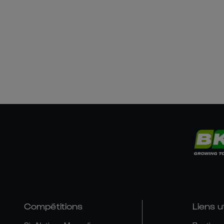
Compétitions
Liens u