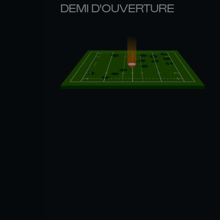
DEMI D'OUVERTURE