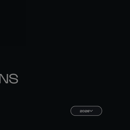
ONS
2026