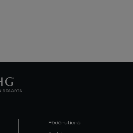
Fédérations