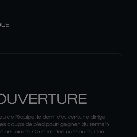
QUE
'OUVERTURE
u de l'équipe, le demi d'ouverture dirige
des coups de pied pour gagner du terrain
s cruciales. Ce sont des passeurs, des