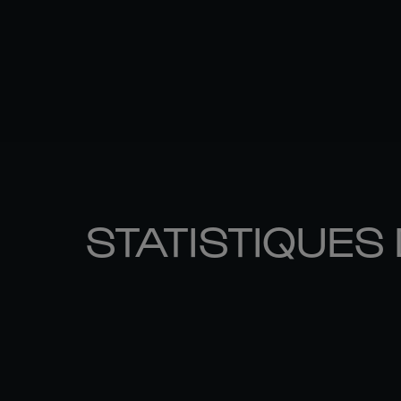
STATISTIQUES 