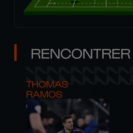
RENCONTRER 
THOMAS 

RAMOS