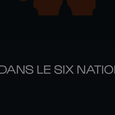
DANS LE SIX NATI