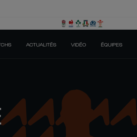
TCHS
ACTUALITÉS
VIDÉO
ÉQUIPES
E