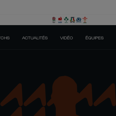
TCHS
ACTUALITÉS
VIDÉO
ÉQUIPES