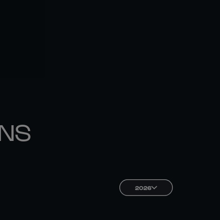
ONS
2026