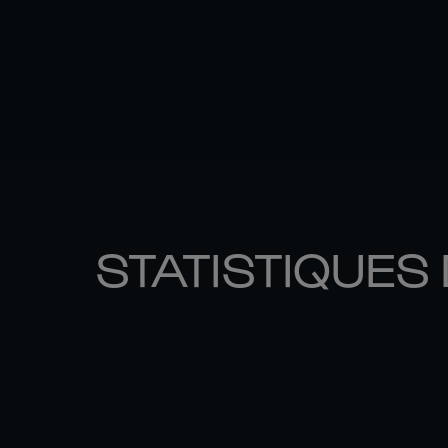
STATISTIQUES 