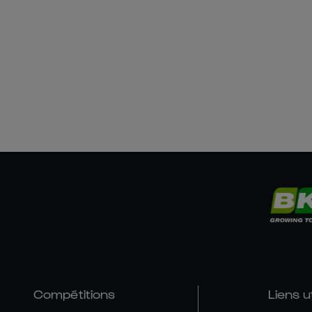
Compétitions
Liens u