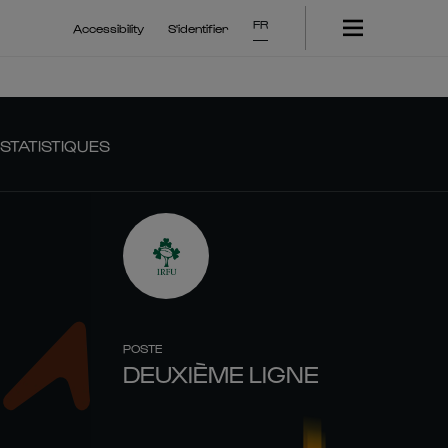
FR
Accessibility
S'identifier
STATISTIQUES
POSTE
DEUXIÈME LIGNE