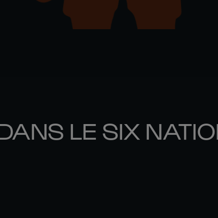
DANS LE SIX NATI