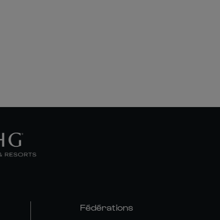
Fédérations