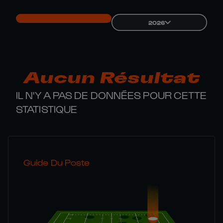
2026
Aucun Résultat
IL N'Y A PAS DE DONNÉES POUR CETTE
STATISTIQUE
Guide Du Poste