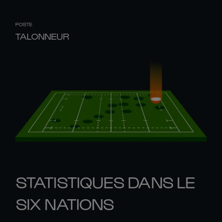
POSTE
TALONNEUR
STATISTIQUES DANS LE
SIX NATIONS