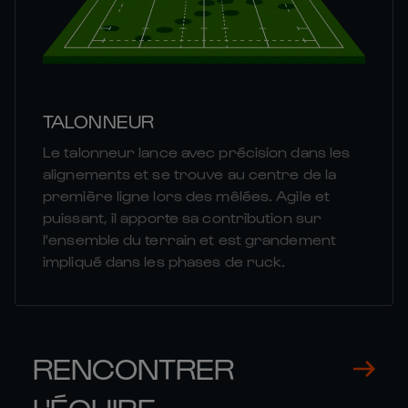
TALONNEUR
Le talonneur lance avec précision dans les
alignements et se trouve au centre de la
première ligne lors des mêlées. Agile et
puissant, il apporte sa contribution sur
l'ensemble du terrain et est grandement
impliqué dans les phases de ruck.
RENCONTRER
L'ÉQUIPE