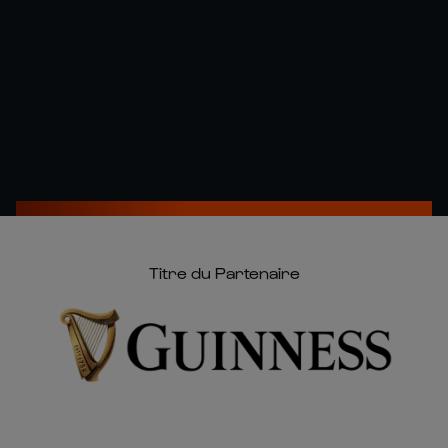
Titre du Partenaire