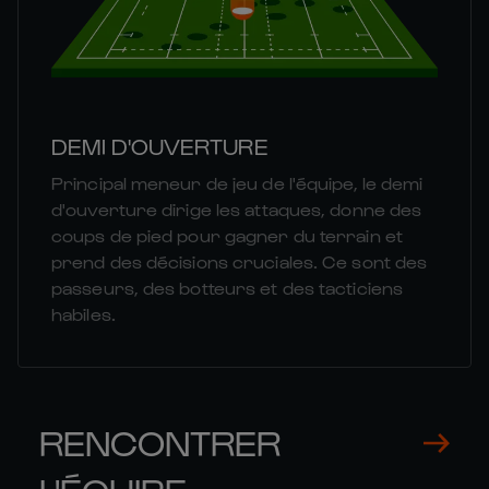
DEMI D'OUVERTURE
Principal meneur de jeu de l'équipe, le demi
d'ouverture dirige les attaques, donne des
coups de pied pour gagner du terrain et
prend des décisions cruciales. Ce sont des
passeurs, des botteurs et des tacticiens
habiles.
RENCONTRER