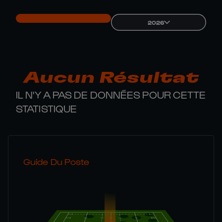
2026
Aucun Résultat
IL N'Y A PAS DE DONNÉES POUR CETTE
STATISTIQUE
Guide Du Poste