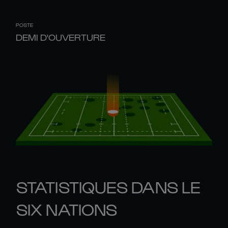
POSTE
DEMI D'OUVERTURE
STATISTIQUES DANS LE
SIX NATIONS