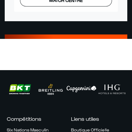
MATCH CENTRE
Compétitions
Liens utiles
Six Nations Masculin
Boutique Officielle