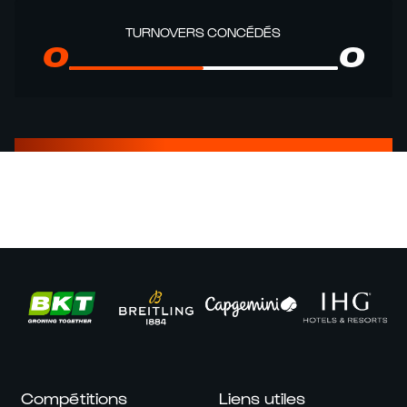
TURNOVERS CONCÉDÉS
0
0
Compétitions
Liens utiles