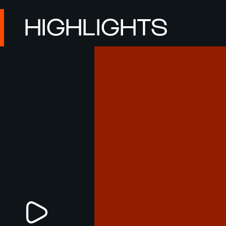
HIGHLIGHTS