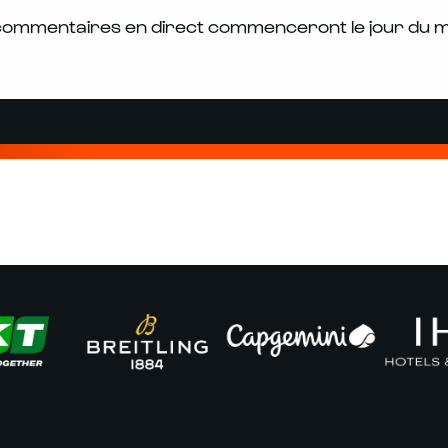
commentaires en direct commenceront le jour du 