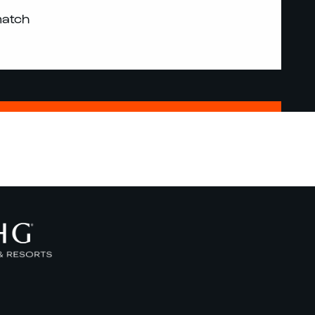
match