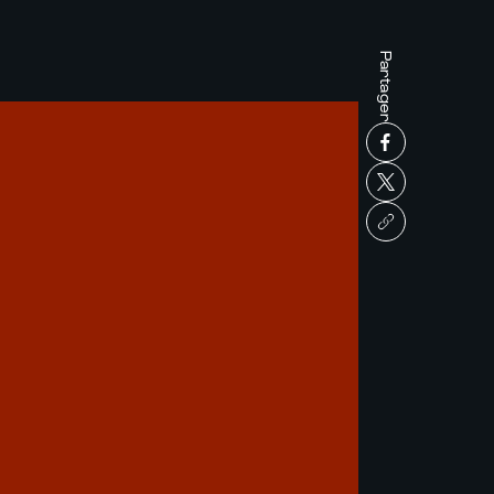
Partager