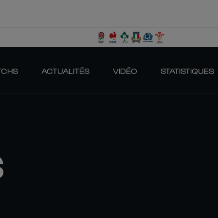
TCHS
ACTUALITÉS
VIDÉO
STATISTIQUES
S