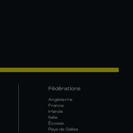
Fédérations
Angleterre
France
Irlande
Italie
Écosse
Pays de Galles