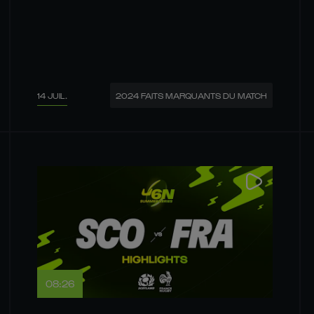
14 JUIL.
2024 FAITS MARQUANTS DU MATCH
08:26