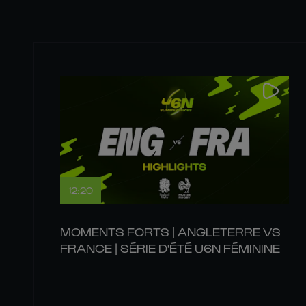
12:20
MOMENTS FORTS | ANGLETERRE VS
FRANCE | SÉRIE D'ÉTÉ U6N FÉMININE