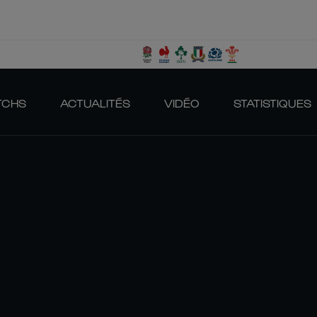
TCHS
ACTUALITÉS
VIDÉO
STATISTIQUES