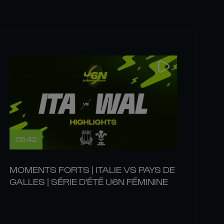
05:42
MOMENTS FORTS | ITALIE VS PAYS DE
GALLES | SÉRIE D'ÉTÉ U6N FÉMININE