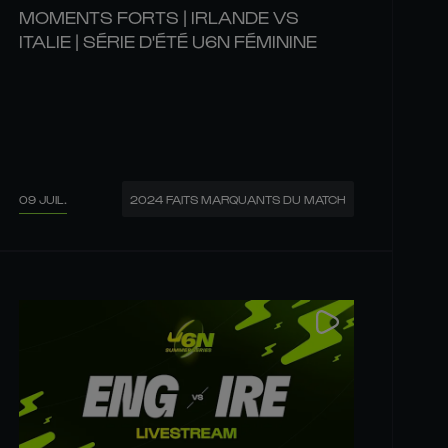
MOMENTS FORTS | IRLANDE VS
ITALIE | SÉRIE D'ÉTÉ U6N FÉMININE
09 JUIL.
2024 FAITS MARQUANTS DU MATCH