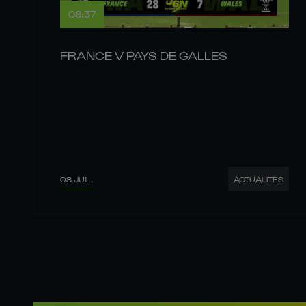
08:37
FRANCE V PAYS DE GALLES
08 JUIL.
ACTUALITÉS