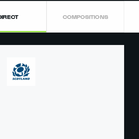
DIRECT
COMPOSITIONS