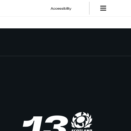
Accessibility
13