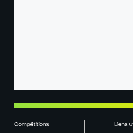
Compétitions
Liens u