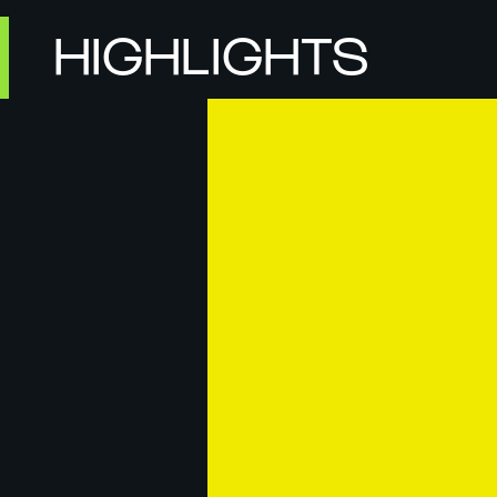
HIGHLIGHTS