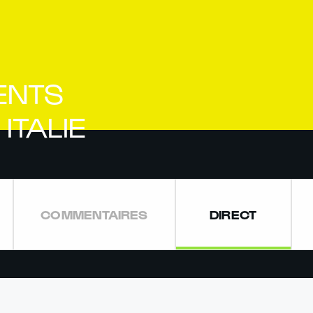
ENTS
ITALIE
COMMENTAIRES
DIRECT