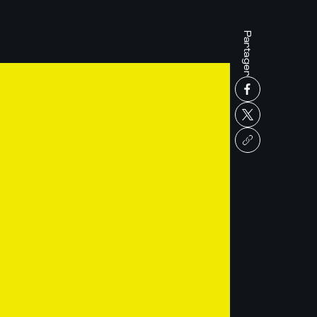
Partager