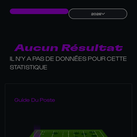
2026
Aucun Résultat
IL N'Y A PAS DE DONNÉES POUR CETTE
STATISTIQUE
Guide Du Poste