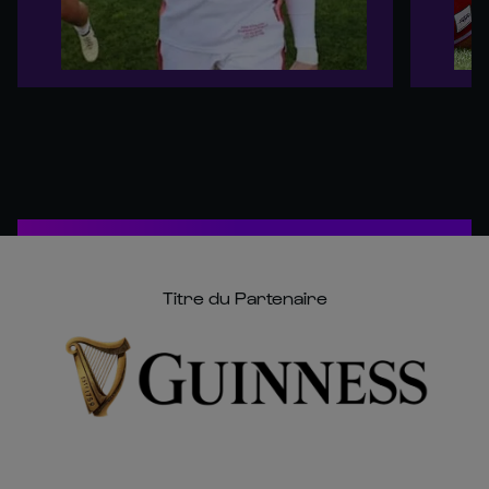
Titre du Partenaire