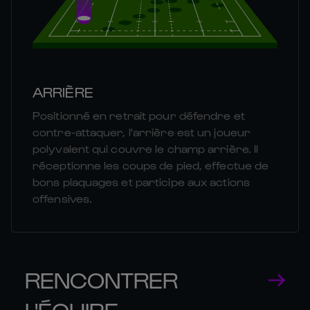
ARRIÈRE
Positionné en retrait pour défendre et
contre-attaquer, l'arrière est un joueur
polyvalent qui couvre le champ arrière. Il
réceptionne les coups de pied, effectue de
bons plaquages et participe aux actions
offensives.
RENCONTRER
L'ÉQUIPE