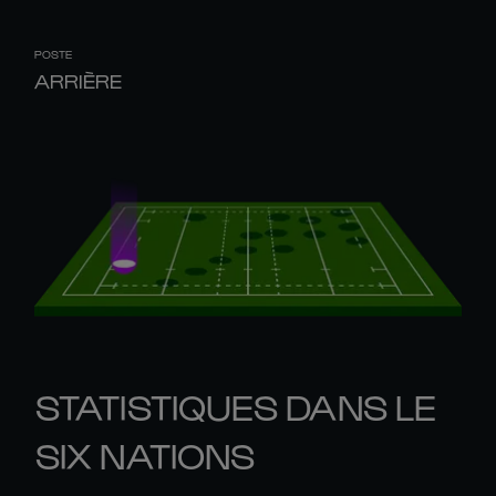
POSTE
ARRIÈRE
STATISTIQUES DANS LE
SIX NATIONS