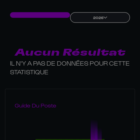
2026
Aucun Résultat
IL N'Y A PAS DE DONNÉES POUR CETTE
STATISTIQUE
Guide Du Poste