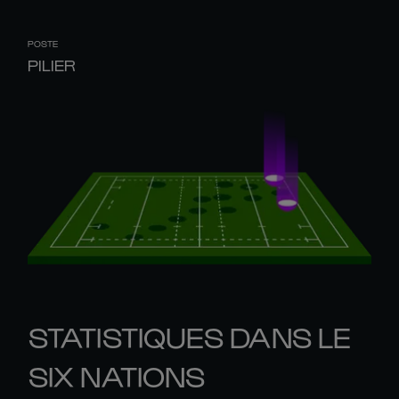
POSTE
PILIER
STATISTIQUES DANS LE
SIX NATIONS