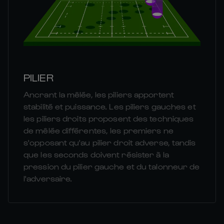
PILIER
Ancrant la mêlée, les piliers apportent
stabilité et puissance. Les piliers gauches et
les piliers droits proposent des techniques
de mêlée différentes, les premiers ne
s'opposant qu'au pilier droit adverse, tandis
que les seconds doivent résister à la
pression du pilier gauche et du talonneur de
l'adversaire.