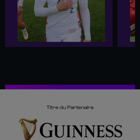
Titre du Partenaire