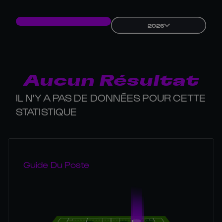
2026
Aucun Résultat
IL N'Y A PAS DE DONNÉES POUR CETTE
STATISTIQUE
Guide Du Poste