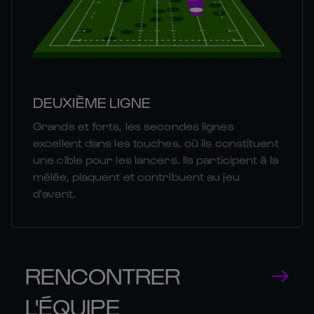
DEUXIÈME LIGNE
Grands et forts, les secondes lignes
excellent dans les touches, où ils constituent
une cible pour les lancers. Ils participent à la
mêlée, plaquent et contribuent au jeu
d'avant.
RENCONTRER
L'ÉQUIPE