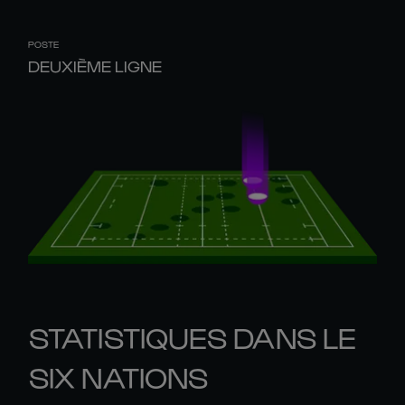
POSTE
DEUXIÈME LIGNE
STATISTIQUES DANS LE
SIX NATIONS