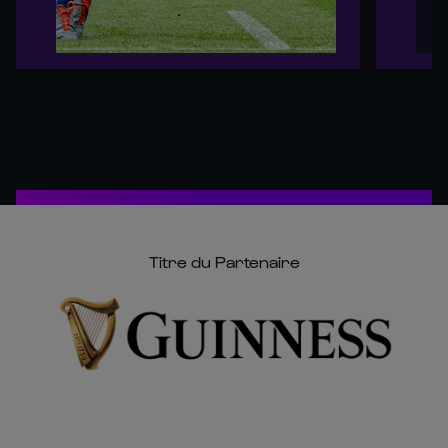
Titre du Partenaire