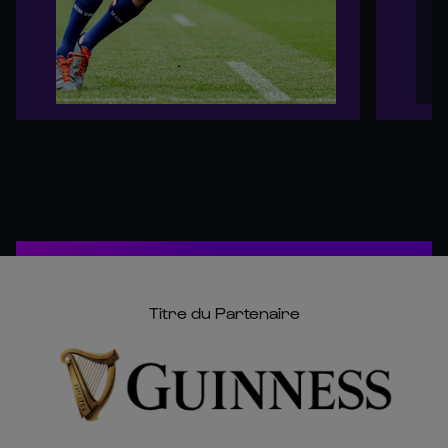
Titre du Partenaire