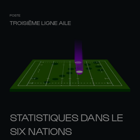
POSTE
TROISIÈME LIGNE AILE
STATISTIQUES DANS LE
SIX NATIONS