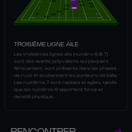
TROISIÈME LIGNE AILE
Les troisièmes lignes aile (numéro 6 & 7)
sont des avants polyvalents qui plaquent
férocement, sont présents dans les phases
de ruck et soutiennent les porteurs de balle.
Les numéros 7 sont rapides et agiles, tandis
que les numéros 6 apportent force et
densité physique.
RENCONTRER