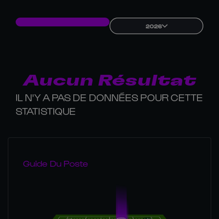
2026
Aucun Résultat
IL N'Y A PAS DE DONNÉES POUR CETTE
STATISTIQUE
Guide Du Poste